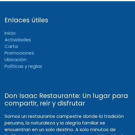
Enlaces útiles
Inicio
Actividades
Carta
Promociones
Ubicación
Políticas y reglas
Don Isaac Restaurante: Un lugar para
compartir, reír y disfrutar
Somos un restaurante campestre donde la tradición
peruana, la naturaleza y la alegría familiar se
encuentran en un solo destino. A solo minutos de