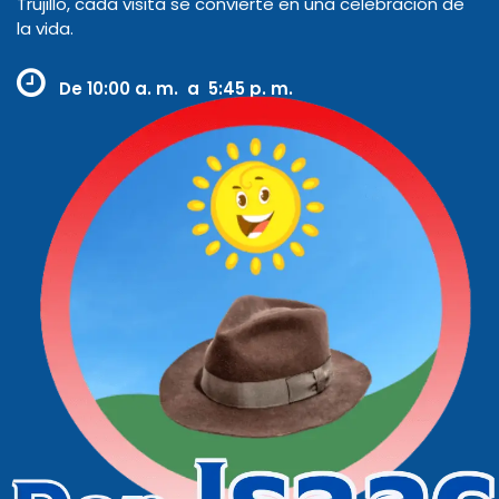
Trujillo, cada visita se convierte en una celebración de
la vida.
De
10:00 a. m. a 5:45 p. m.