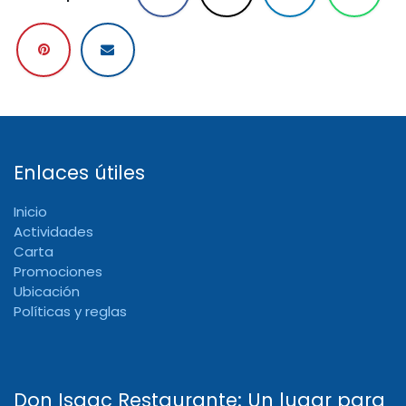
Enlaces útiles
Inicio
Actividades
Carta
Promociones
Ubicación
Políticas y reglas
Don Isaac Restaurante: Un lugar para