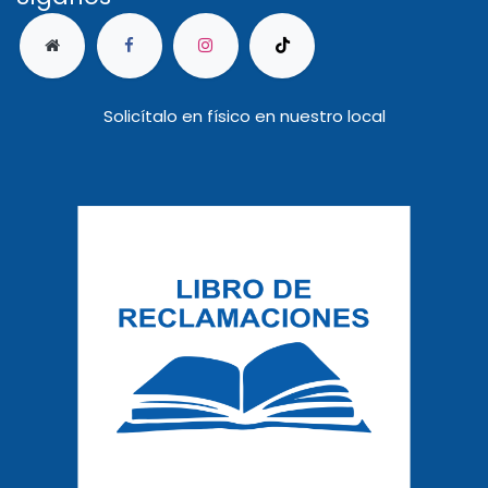
Solicítalo en físico en nuestro local