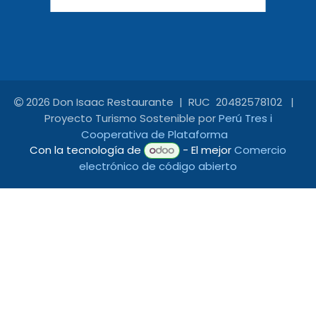
2026 Don Isaac Restaurante | RUC 20482578102 |
Proyecto Turismo Sostenible por
Perú Tres i
Cooperativa de Plataforma
Con la tecnología de
- El mejor
Comercio
electrónico de código abierto