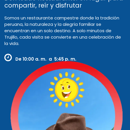
compartir, reír y disfrutar
Somos un restaurante campestre donde la tradición
peruana, la naturaleza y la alegría familiar se
encuentran en un solo destino. A solo minutos de
Trujillo, cada visita se convierte en una celebración de
la vida.
De
10:00 a. m. a 5:45 p. m.