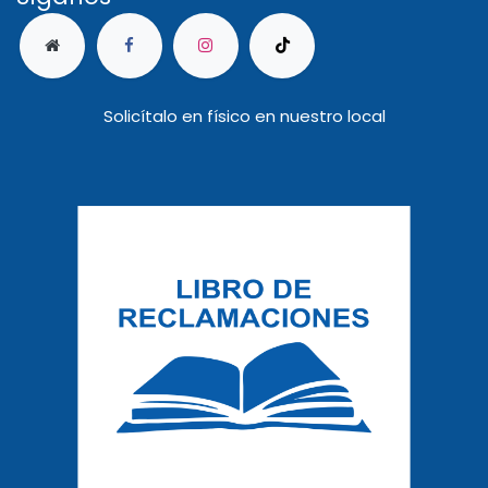
Solicítalo en físico en nuestro local