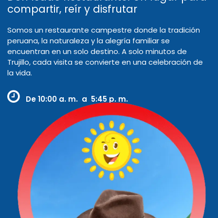
compartir, reír y disfrutar
Somos un restaurante campestre donde la tradición
peruana, la naturaleza y la alegría familiar se
encuentran en un solo destino. A solo minutos de
Trujillo, cada visita se convierte en una celebración de
la vida.
De
10:00 a. m. a 5:45 p. m.