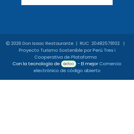
2026 Don Isaac Restaurante | RUC 20482578102 |
Proyecto Turismo Sostenible por
Perú Tres i
Cooperativa de Plataforma
Con la tecnología de
- El mejor
Comercio
electrónico de código abierto