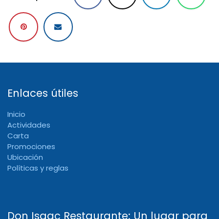
Enlaces útiles
Inicio
Actividades
Carta
Promociones
Ubicación
Políticas y reglas
Don Isaac Restaurante: Un lugar para