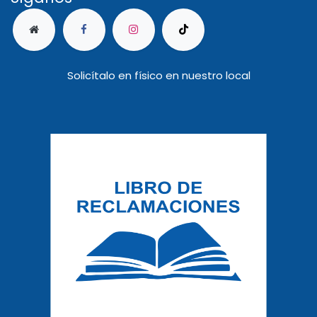
Solicítalo en físico en nuestro local