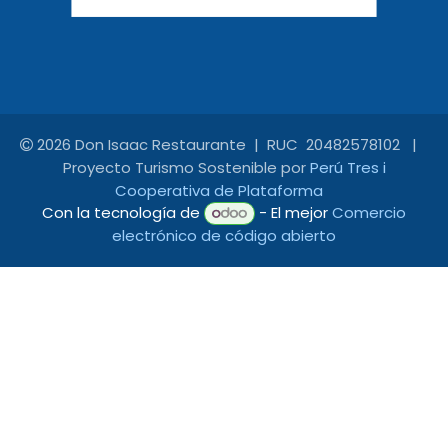
2026 Don Isaac Restaurante | RUC 20482578102 |
Proyecto Turismo Sostenible por
Perú Tres i
Cooperativa de Plataforma
Con la tecnología de
- El mejor
Comercio
electrónico de código abierto