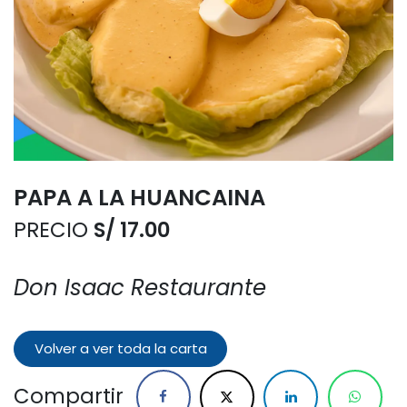
PAPA A LA HUANCAINA
PRECIO
S/ 17.00
Don Isaac Restaurante
Volver a ver toda la carta
Compartir