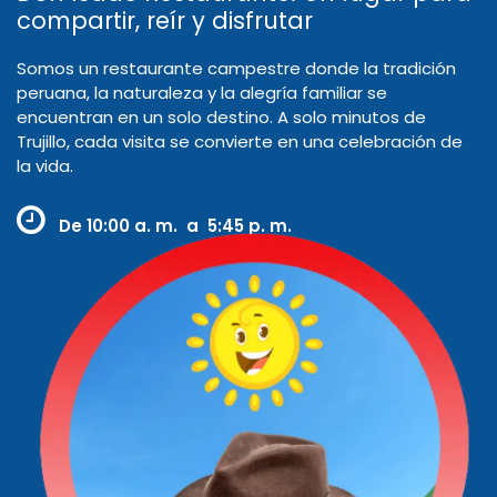
compartir, reír y disfrutar
Somos un restaurante campestre donde la tradición
peruana, la naturaleza y la alegría familiar se
encuentran en un solo destino. A solo minutos de
Trujillo, cada visita se convierte en una celebración de
la vida.
De
10:00 a. m. a 5:45 p. m.