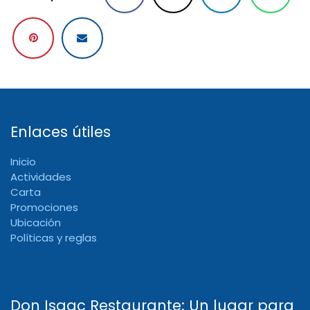
Enlaces útiles
Inicio
Actividades
Carta
Promociones
Ubicación
Políticas y reglas
Don Isaac Restaurante: Un lugar para