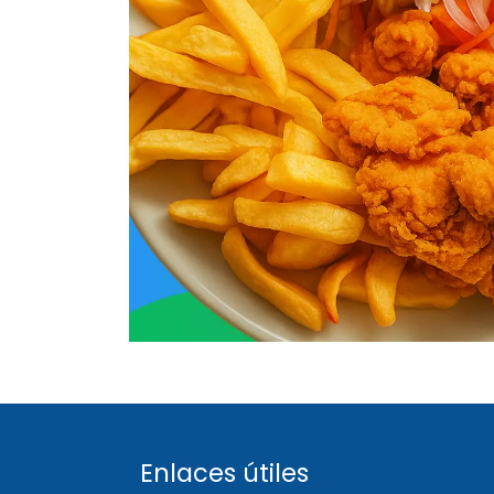
Enlaces útiles